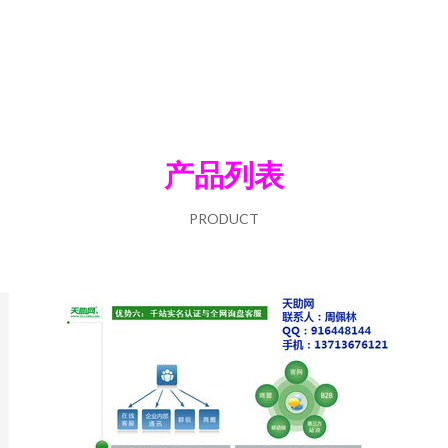
产品列表
PRODUCT