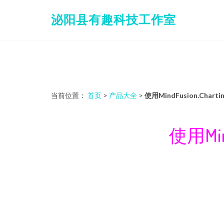
泌阳县有趣科技工作室
当前位置：
首页
>
产品大全
>
使用MindFusion.Char
使用Mind