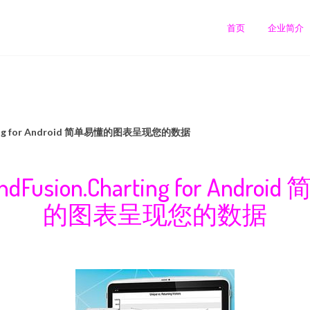
首页
企业简介
ting for Android 简单易懂的图表呈现您的数据
Fusion.Charting for Andro
的图表呈现您的数据